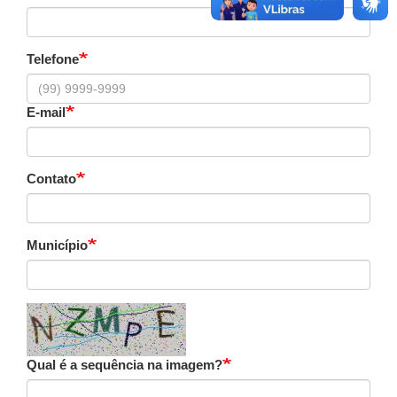
Telefone
E-mail
Contato
Município
Qual é a sequência na imagem?