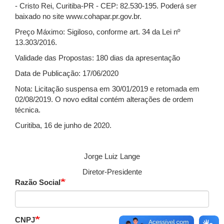
- Cristo Rei, Curitiba-PR - CEP: 82.530-195. Poderá ser
baixado no site www.cohapar.pr.gov.br.
Preço Máximo: Sigiloso, conforme art. 34 da Lei nº
13.303/2016.
Validade das Propostas: 180 dias da apresentação
Data de Publicação: 17/06/2020
Nota: Licitação suspensa em 30/01/2019 e retomada em
02/08/2019. O novo edital contém alterações de ordem
técnica.
Curitiba, 16 de junho de 2020.
Jorge Luiz Lange
Diretor-Presidente
Razão Social
CNPJ