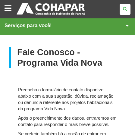
COMPANHIA
DE
HABITAÇÃO
DO
PARANÁ
Serviços para você!
Fale Conosco -
Programa Vida Nova
Preencha o formulário de contato disponível
abaixo com a sua sugestão, dúvida, reclamação
ou denúncia referente aos projetos habitacionais
do programa Vida Nova.
Após o preenchimento dos dados, entraremos em
contato para responder o mais breve possível.
Se preferir, também há a opção de entrar em