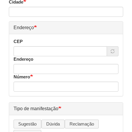
Cidade
Endereço
CEP
Endereço
Número
Tipo de manifestação
Sugestão
Dúvida
Reclamação