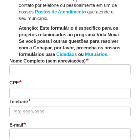
contato por telefone ou pessoalmente em um de
nossos
Postos de Atendimento
que atende o
seu município.
Atenção: Este formulário é específico para os
projetos relacionados ao programa Vida Nova.
Se você possui outras questões para resolver
com a Cohapar, por favor, preencha os nossos
formulários para
Cidadãos
ou
Mutuários.
Nome Completo (sem abreviações)
CPF
Telefone
E-mail