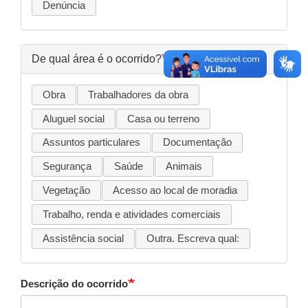
Denúncia
De qual área é o ocorrido?
Obra
Trabalhadores da obra
Aluguel social
Casa ou terreno
Assuntos particulares
Documentação
Segurança
Saúde
Animais
Vegetação
Acesso ao local de moradia
Trabalho, renda e atividades comerciais
Assistência social
Outra. Escreva qual:
Descrição do ocorrido