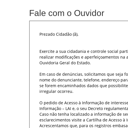
Fale com o Ouvidor