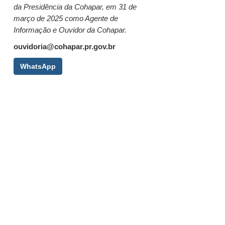
da Presidência da Cohapar, em 31 de
março de 2025 como Agente de
Informação e Ouvidor da Cohapar.
ouvidoria@cohapar.pr.gov.br
WhatsApp