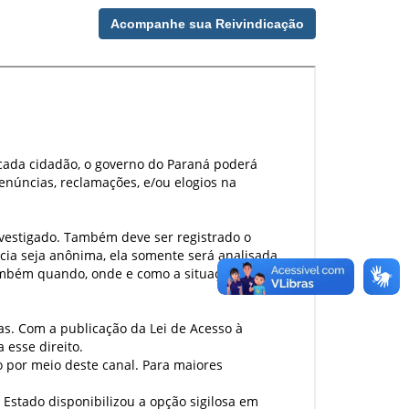
Acompanhe sua Reivindicação