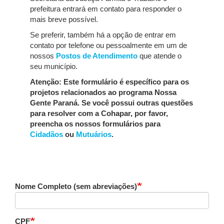
prefeitura entrará em contato para responder o
mais breve possível.
Se preferir, também há a opção de entrar em
contato por telefone ou pessoalmente em um de
nossos
Postos de Atendimento
que atende o
seu município.
Atenção: Este formulário é específico para os
projetos relacionados ao programa Nossa
Gente Paraná. Se você possui outras questões
para resolver com a Cohapar, por favor,
preencha os nossos formulários para
Cidadãos
ou
Mutuários
.
Nome Completo (sem abreviações)
CPF