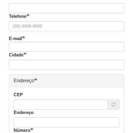
Telefone
E-mail
Cidade
Endereço
CEP
Endereço
Número