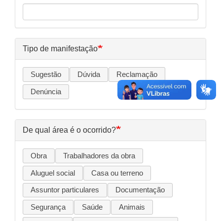
Tipo de manifestação
Sugestão
Dúvida
Reclamação
Denúncia
De qual área é o ocorrido?
Obra
Trabalhadores da obra
Aluguel social
Casa ou terreno
Assuntor particulares
Documentação
Segurança
Saúde
Animais