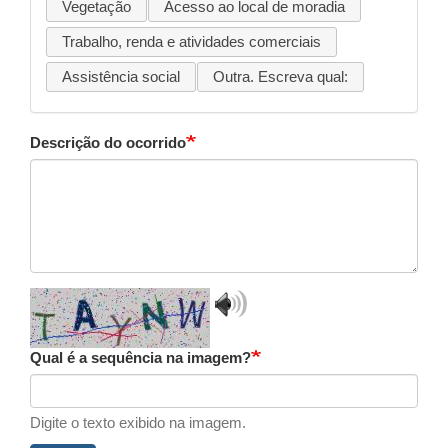
Vegetação
Acesso ao local de moradia
Trabalho, renda e atividades comerciais
Assistência social
Outra. Escreva qual:
Descrição do ocorrido
Play
validation
audio
Qual é a sequência na imagem?
Digite o texto exibido na imagem.