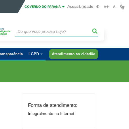
Acessibilidade
GOVERNO DO PARANÁ
ransparência
LGPD
Atendimento ao cidadão
Forma de atendimento:
Integralmente na Internet