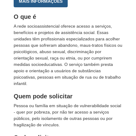
MAIS INFORMAÇÕES
O que é
A rede socioassistencial oferece acesso a serviços,
benefícios e projetos de assistência social. Essas
unidades têm profissionais especializados para acolher
pessoas que sofreram abandono, maus-tratos físicos ou
psicológicos, abuso sexual, discriminação por
orientação sexual, raça ou etnia, ou por cumprirem
medidas socioeducativas. O serviço também presta
apoio e orientação a usuários de substâncias
psicoativas, pessoas em situação de rua ou de trabalho
infantil.
Quem pode solicitar
Pessoa ou família em situação de vulnerabilidade social
- quer por pobreza, por não ter acesso a serviços
públicos, pelo isolamento de outras pessoas ou por
fragilização de vínculos.