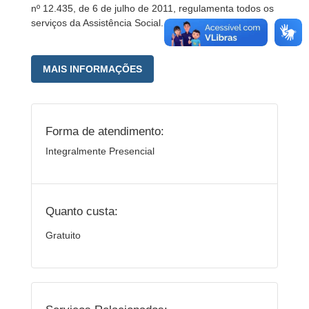
nº 12.435, de 6 de julho de 2011, regulamenta todos os
serviços da Assistência Social.
MAIS INFORMAÇÕES
Forma de atendimento:
Integralmente Presencial
Quanto custa:
Gratuito