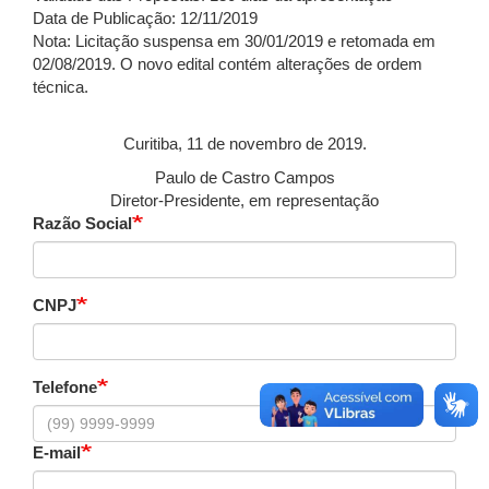
Data de Publicação: 12/11/2019
Nota: Licitação suspensa em 30/01/2019 e retomada em
02/08/2019. O novo edital contém alterações de ordem
técnica.
Curitiba, 11 de novembro de 2019.
Paulo de Castro Campos
Diretor-Presidente, em representação
Razão Social
CNPJ
Telefone
E-mail