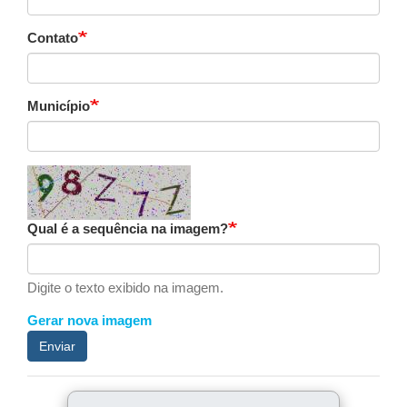
Contato
Município
Qual é a sequência na imagem?
Digite o texto exibido na imagem.
Gerar nova imagem
Enviar