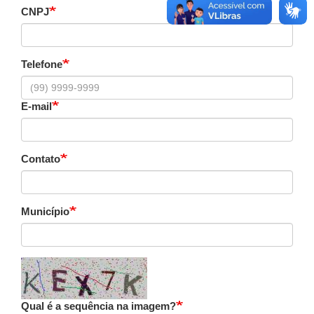
CNPJ
Telefone
E-mail
Contato
Município
Qual é a sequência na imagem?