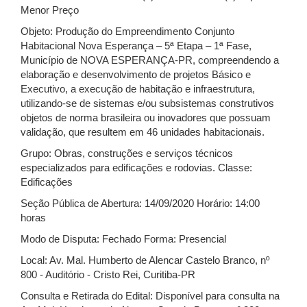
Menor Preço
Objeto: Produção do Empreendimento Conjunto
Habitacional Nova Esperança – 5ª Etapa – 1ª Fase,
Município de NOVA ESPERANÇA-PR, compreendendo a
elaboração e desenvolvimento de projetos Básico e
Executivo, a execução de habitação e infraestrutura,
utilizando-se de sistemas e/ou subsistemas construtivos
objetos de norma brasileira ou inovadores que possuam
validação, que resultem em 46 unidades habitacionais.
Grupo: Obras, construções e serviços técnicos
especializados para edificações e rodovias. Classe:
Edificações
Seção Pública de Abertura: 14/09/2020 Horário: 14:00
horas
Modo de Disputa: Fechado Forma: Presencial
Local: Av. Mal. Humberto de Alencar Castelo Branco, nº
800 - Auditório - Cristo Rei, Curitiba-PR
Consulta e Retirada do Edital: Disponível para consulta na