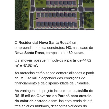
O
Residencial Nova Santa Rosa
é um
empreendimento da construtora
H3
, na cidade de
Nova Santa Rosa
, composto por
30 casas.
Os imóveis possuem modelos
a partir de 44,82
m² e 47,82 m².
As moradias estão sendo comercializadas a partir
de R$ 132 mil, a depender das condições de
financiamento e da disponibilidade de unidades.
As vantagens do projeto incluem um
subsídio de
R$ 15 mil do Governo do Paraná para custeio
do valor de entrada
a famílias com renda de até
três salários mínimos, descontos variados do