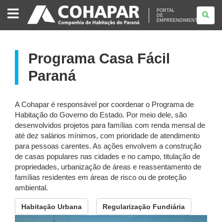
PORTAL
PORTAL
DE
DE
EMPREENDIMENTOS
EMPREENDIMENTOS
Programa Casa Fácil
Paraná
A Cohapar é responsável por coordenar o Programa de
Habitação do Governo do Estado. Por meio dele, são
desenvolvidos projetos para famílias com renda mensal de
até dez salários mínimos, com prioridade de atendimento
para pessoas carentes. As ações envolvem a construção
de casas populares nas cidades e no campo, titulação de
propriedades, urbanização de áreas e reassentamento de
famílias residentes em áreas de risco ou de proteção
ambiental.
Habitação Urbana
Regularização Fundiária