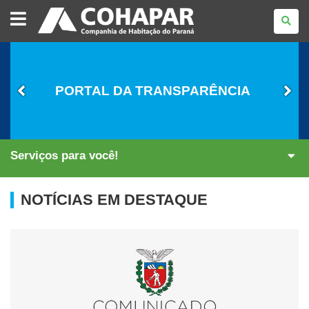
COMPANHIA
DE
HABITAÇÃO
DO
PARANÁ
PORTAL DA TRANSPARÊNCIA
Serviços para você!
NOTÍCIAS EM DESTAQUE