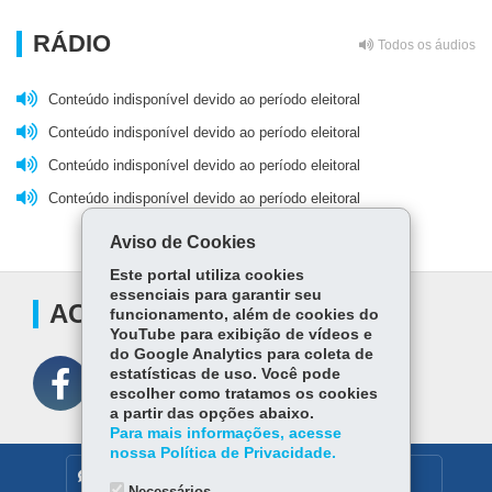
RÁDIO
Todos os áudios
Conteúdo indisponível devido ao período eleitoral
Conteúdo indisponível devido ao período eleitoral
Conteúdo indisponível devido ao período eleitoral
Conteúdo indisponível devido ao período eleitoral
Aviso de Cookies
Este portal utiliza cookies
essenciais para garantir seu
ACOMPANHE
funcionamento, além de cookies do
YouTube para exibição de vídeos e
do Google Analytics para coleta de
estatísticas de uso. Você pode
escolher como tratamos os cookies
a partir das opções abaixo.
Para mais informações, acesse
nossa Política de Privacidade.
DENUNCIE CORRUPÇÃO
Necessários