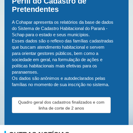
Perfil do Cadastro de
Pretendentes
A Cohapar apresenta os relatórios da base de dados
do Sistema de Cadastro Habitacional do Paraná -
Schap para o estado e seus municípios.
Esses dados são o reflexo das famílias cadastradas
que buscam atendimento habitacional e servem
para orientar gestores públicos, bem como a
sociedade em geral, na formulação de ações e
políticas habitacionais mais efetivas para os
paranaenses.
Os dados são anônimos e autodeclarados pelas
famílias no momento de sua inscrição no sistema.
Quadro geral dos cadastros finalizados e com
linha de corte de 2 anos