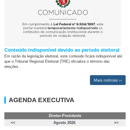
Conteúdo indisponível devido ao período eleitoral
Em razão da legislação eleitoral, este conteúdo ficará indisponível até
que o Tribunal Regional Eleitoral (TRE) oficialize o término das
eleições.
Mais notícias ››
AGENDA EXECUTIVA
Diretor-Presidente
<<
Agosto 2026
>>