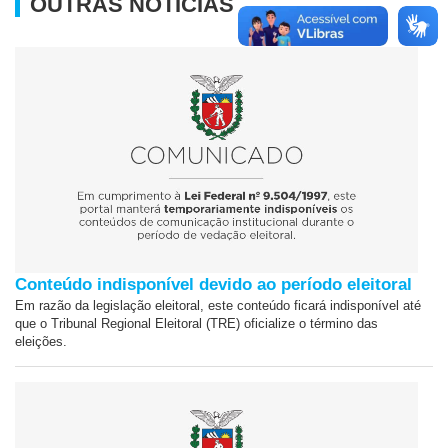
OUTRAS NOTÍCIAS
Conteúdo indisponível devido ao período eleitoral
Em razão da legislação eleitoral, este conteúdo ficará indisponível até
que o Tribunal Regional Eleitoral (TRE) oficialize o término das
eleições.