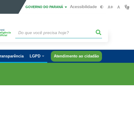
Acessibilidade
GOVERNO DO PARANÁ
ransparência
LGPD
Atendimento ao cidadão