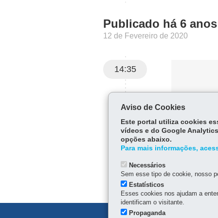
Publicado há 6 anos
12 de Fevereiro de 2020
14:35
Aviso de Cookies
Este portal utiliza cookies 
vídeos e do Google Analytics
opções abaixo.
Para mais informações, acess
Necessários
Sem esse tipo de cookie, nosso po
Estatísticos
Esses cookies nos ajudam a enten
identificam o visitante.
Propaganda