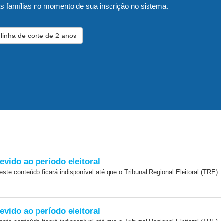
s famílias no momento de sua inscrição no sistema.
linha de corte de 2 anos
evido ao período eleitoral
 este conteúdo ficará indisponível até que o Tribunal Regional Eleitoral (TRE)
evido ao período eleitoral