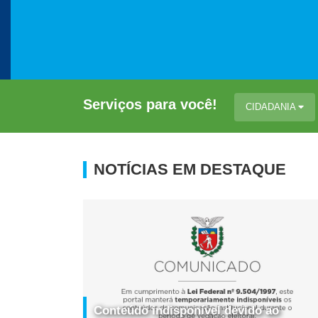
Serviços para você!
CIDADANIA
NOTÍCIAS EM DESTAQUE
Conteúdo indisponível devido ao