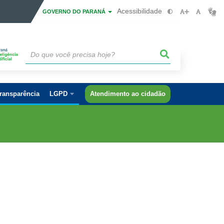
Acessibilidade
GOVERNO DO PARANÁ
ransparência
LGPD
Atendimento ao cidadão