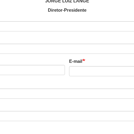
JORGE LUIZ LANGE
Diretor-Presidente
E-mail