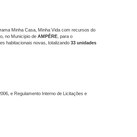
ograma Minha Casa, Minha Vida com recursos do
o, no Município de
AMPÉRE
, para o
es habitacionais novas, totalizando
33 unidades
006, e Regulamento Interno de Licitações e