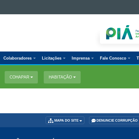
Colaboradores
Licitações
Imprensa
Fale Conosco
T
COHAPAR
HABITAÇÃO
MAPA DO SITE
DENUNCIE CORRUPÇÃO