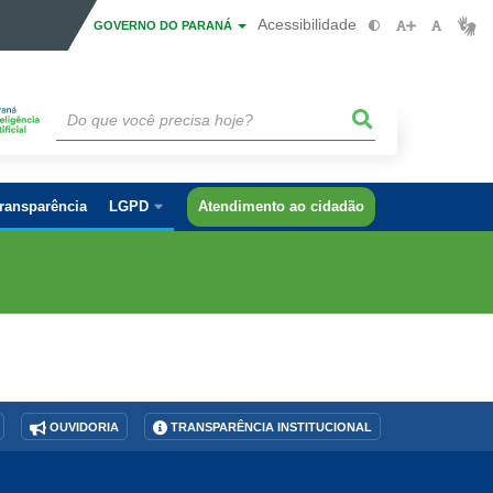
Acessibilidade
GOVERNO DO PARANÁ
ransparência
LGPD
Atendimento ao cidadão
OUVIDORIA
TRANSPARÊNCIA INSTITUCIONAL