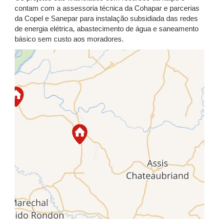
contam com a assessoria técnica da Cohapar e parcerias
da Copel e Sanepar para instalação subsidiada das redes
de energia elétrica, abastecimento de água e saneamento
básico sem custo aos moradores.