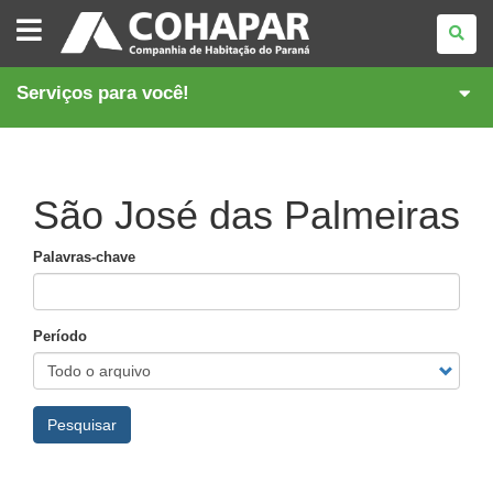
COMPANHIA
DE
HABITAÇÃO
DO
PARANÁ
Serviços para você!
São José das Palmeiras
Palavras-chave
Período
Pesquisar