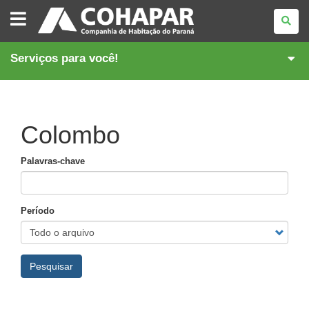
COMPANHIA
DE
HABITAÇÃO
DO
PARANÁ
Serviços para você!
Colombo
Palavras-chave
Período
Pesquisar