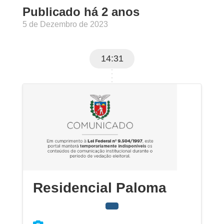
Publicado há 2 anos
5 de Dezembro de 2023
14:31
Residencial Paloma