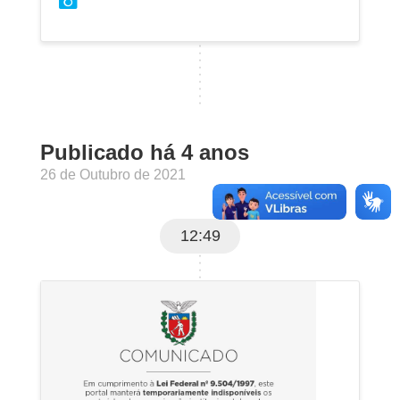
Publicado há 4 anos
26 de Outubro de 2021
12:49