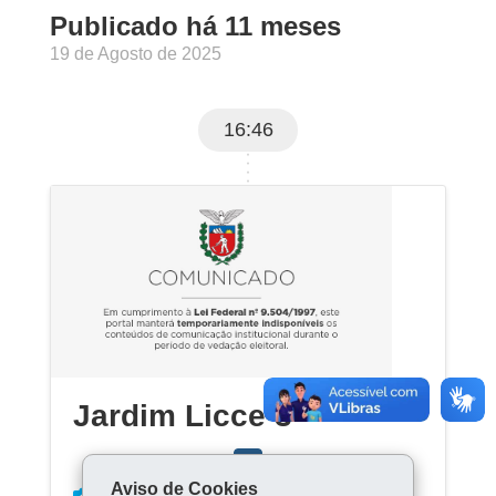
Publicado há 11 meses
19 de Agosto de 2025
16:46
Jardim Licce 3
Aviso de Cookies