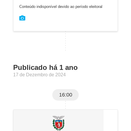
Conteúdo indisponível devido ao período eleitoral
Publicado há 1 ano
17 de Dezembro de 2024
16:00