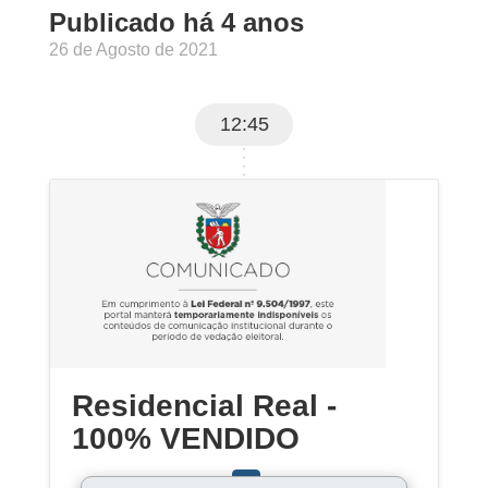
Publicado há 4 anos
26 de Agosto de 2021
12:45
Residencial Real -
100% VENDIDO