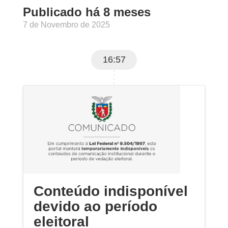
Publicado há 8 meses
7 de Novembro de 2025
16:57
Conteúdo indisponível
devido ao período
eleitoral