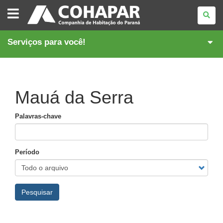
COMPANHIA
DE
HABITAÇÃO
DO
PARANÁ
Serviços para você!
Mauá da Serra
Palavras-chave
Período
Pesquisar