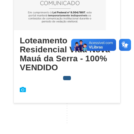
Loteamento
Residencial Vida Nova
Mauá da Serra - 100%
VENDIDO