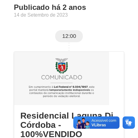
Publicado há 2 anos
14 de Setembro de 2023
12:00
Residencial Laguna Di
Córdoba - ​​​​​​​
100%VENDIDO