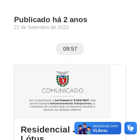
Publicado há 2 anos
22 de Setembro de 2023
09:57
Residencial Jardim de
Lótus